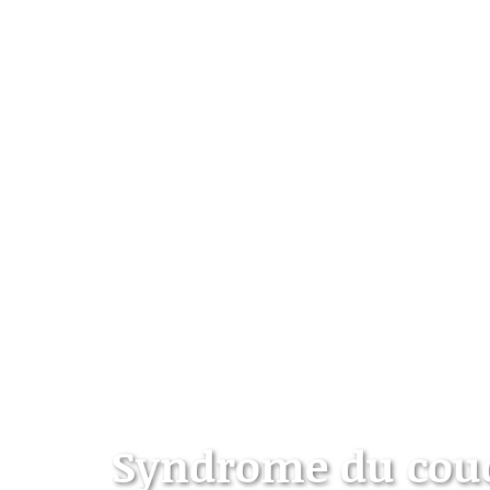
Syndrome du cou