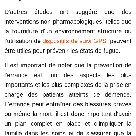
D'autres études ont suggéré que des
interventions non pharmacologiques, telles que
la fourniture d'un environnement structuré ou
l'utilisation de
dispositifs de suivi GPS
, peuvent
être utiles pour prévenir les états de fugue.
Il est important de noter que la prévention de
l'errance est l'un des aspects les plus
importants et les plus complexes de la prise en
charge des patients atteints de démence.
L'errance peut entraîner des blessures graves
ou même la mort. il est donc important d'avoir
un plan complet en place et d'impliquer la
famille dans les soins et de s'assurer que la