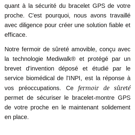
quant à la sécurité du bracelet GPS de votre
proche. C'est pourquoi, nous avons travaillé
avec diligence pour créer une solution fiable et
efficace.
Notre fermoir de sûreté amovible, conçu avec
la technologie Mediwalk® et protégé par un
brevet d'invention déposé et étudié par le
service biomédical de l'INPI, est la réponse à
fermoir de sûreté
vos préoccupations. Ce
permet de sécuriser le bracelet-montre GPS
de votre proche en le maintenant solidement
en place.