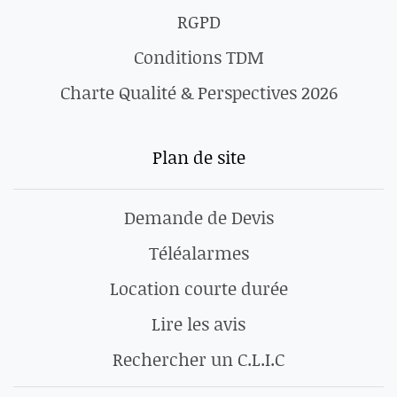
RGPD
Conditions TDM
Charte Qualité & Perspectives 2026
Plan de site
Demande de Devis
Téléalarmes
Location courte durée
Lire les avis
Rechercher un C.L.I.C