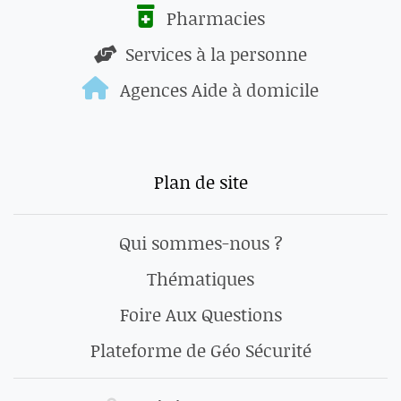
Pharmacies
Services à la personne
Agences Aide à domicile
Plan de site
Qui sommes-nous ?
Thématiques
Foire Aux Questions
Plateforme de Géo Sécurité