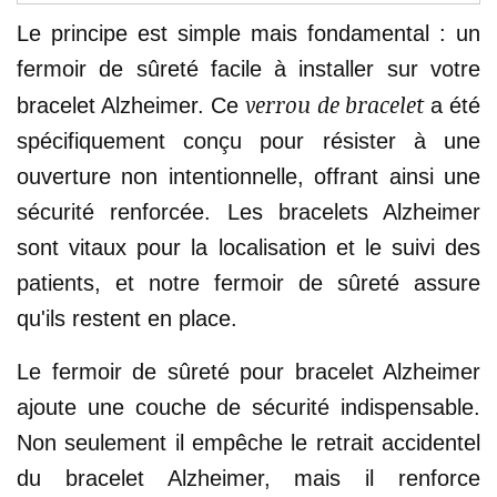
Le principe est simple mais fondamental : un
fermoir de sûreté facile à installer sur votre
verrou de bracelet
bracelet Alzheimer. Ce
a été
spécifiquement conçu pour résister à une
ouverture non intentionnelle, offrant ainsi une
sécurité renforcée. Les bracelets Alzheimer
sont vitaux pour la localisation et le suivi des
patients, et notre fermoir de sûreté assure
qu'ils restent en place.
Le fermoir de sûreté pour bracelet Alzheimer
ajoute une couche de sécurité indispensable.
Non seulement il empêche le retrait accidentel
du bracelet Alzheimer, mais il renforce