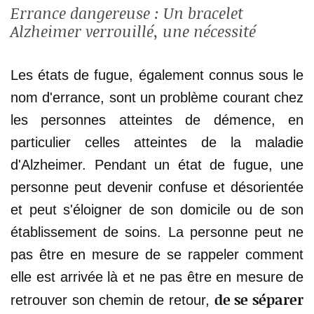
Errance dangereuse : Un bracelet
Alzheimer verrouillé, une nécessité
Les états de fugue, également connus sous le
nom d'errance, sont un problème courant chez
les personnes atteintes de démence, en
particulier celles atteintes de la maladie
d'Alzheimer. Pendant un état de fugue, une
personne peut devenir confuse et désorientée
et peut s'éloigner de son domicile ou de son
établissement de soins. La personne peut ne
pas être en mesure de se rappeler comment
elle est arrivée là et ne pas être en mesure de
de se séparer
retrouver son chemin de retour,