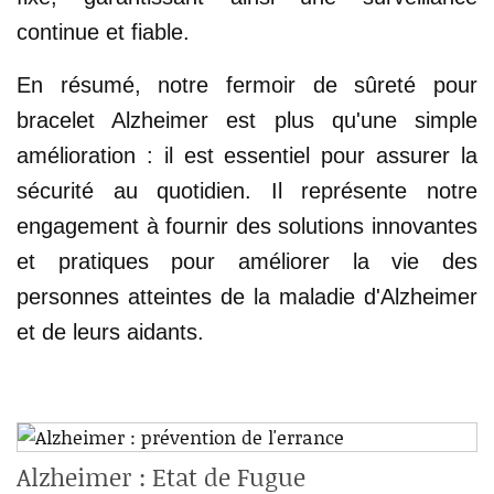
continue et fiable.
En résumé, notre fermoir de sûreté pour
bracelet Alzheimer est plus qu'une simple
amélioration : il est essentiel pour assurer la
sécurité au quotidien. Il représente notre
engagement à fournir des solutions innovantes
et pratiques pour améliorer la vie des
personnes atteintes de la maladie d'Alzheimer
et de leurs aidants.
Alzheimer : Etat de Fugue