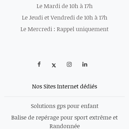
Le Mardi de 10h à 17h
Le Jeudi et Vendredi de 10h à 17h
Le Mercredi : Rappel uniquement
Nos Sites Internet dédiés
Solutions gps pour enfant
Balise de repérage pour sport extrême et
Randonnée