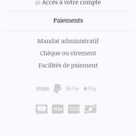
Accés à votre compte
Paiements
Mandat administratif
Chèque ou virement
Facilités de paiement