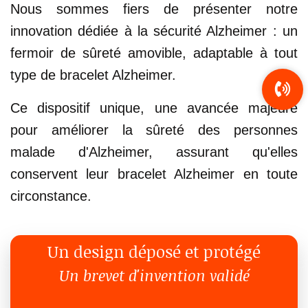
Nous sommes fiers de présenter notre
innovation dédiée à la sécurité Alzheimer : un
fermoir de sûreté amovible, adaptable à tout
type de bracelet Alzheimer.
Ce dispositif unique, une avancée majeure
pour améliorer la sûreté des personnes
malade d'Alzheimer, assurant qu'elles
conservent leur bracelet Alzheimer en toute
circonstance.
Un design déposé et protégé
Un brevet d'invention validé