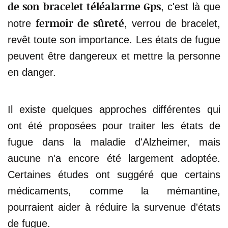
de son bracelet téléalarme Gps
, c'est là que
fermoir de sûreté
notre
, verrou de bracelet,
revêt toute son importance. Les états de fugue
peuvent être dangereux et mettre la personne
en danger.
Il existe quelques approches différentes qui
ont été proposées pour traiter les états de
fugue dans la maladie d'Alzheimer, mais
aucune n'a encore été largement adoptée.
Certaines études ont suggéré que certains
médicaments, comme la mémantine,
pourraient aider à réduire la survenue d'états
de fugue.