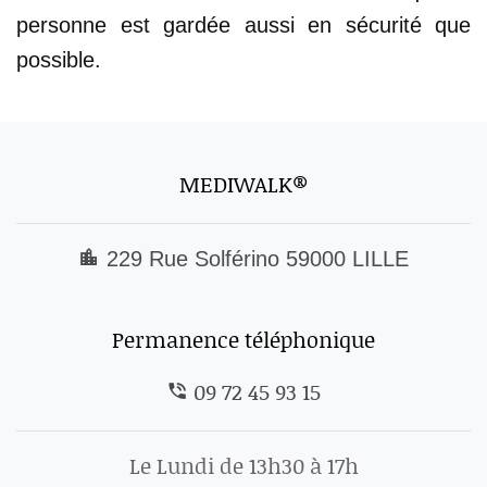
personne est gardée aussi en sécurité que
possible.
MEDIWALK®
229 Rue Solférino 59000 LILLE
Permanence téléphonique
09 72 45 93 15
Le Lundi de 13h30 à 17h