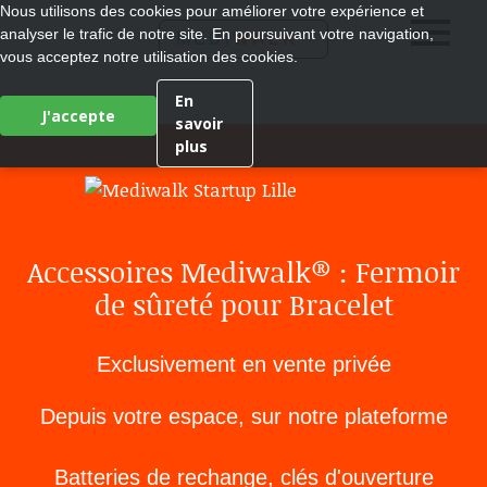
Nous utilisons des cookies pour améliorer votre expérience et
analyser le trafic de notre site. En poursuivant votre navigation,
®
MEDI
WALK
vous acceptez notre utilisation des cookies.
En
J'accepte
savoir
plus
Accessoires Mediwalk® : Fermoir
de sûreté pour Bracelet
Exclusivement en vente privée
Depuis votre espace, sur notre plateforme
Batteries de rechange, clés d'ouverture