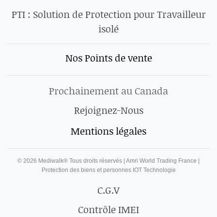
PTI : Solution de Protection pour Travailleur
isolé
Nos Points de vente
Prochainement au Canada
Rejoignez-Nous
Mentions légales
©
2026
Mediwalk® Tous droits réservés | Amri World Trading France |
Protection des biens et personnes IOT Technologie
C.G.V
Contrôle IMEI