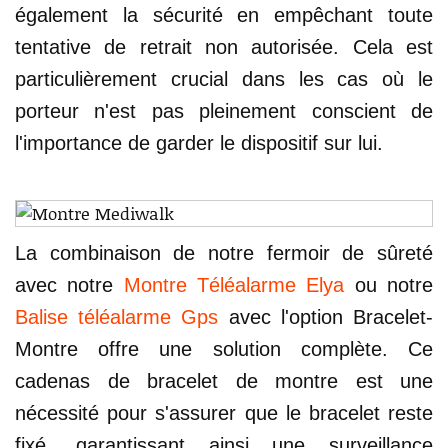
également la sécurité en empêchant toute
tentative de retrait non autorisée. Cela est
particulièrement crucial dans les cas où le
porteur n'est pas pleinement conscient de
l'importance de garder le dispositif sur lui.
La combinaison de notre fermoir de sûreté
avec notre
Montre Téléalarme Elya
ou notre
Balise téléalarme Gps
avec l'option Bracelet-
Montre offre une solution complète. Ce
cadenas de bracelet de montre est une
nécessité pour s'assurer que le bracelet reste
fixé, garantissant ainsi une surveillance