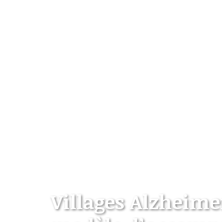
Villages Alzheime