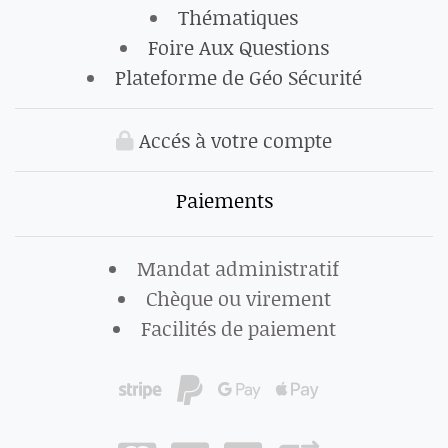
Thématiques
Foire Aux Questions
Plateforme de Géo Sécurité
Accés à votre compte
Paiements
Mandat administratif
Chèque ou virement
Facilités de paiement