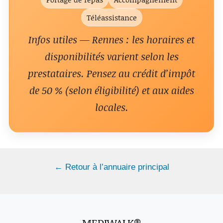
Téléassistance
Infos utiles — Rennes : les horaires et
disponibilités varient selon les
prestataires. Pensez au crédit d’impôt
de 50 % (selon éligibilité) et aux aides
locales.
← Retour à l’annuaire principal
MEDIWALK®