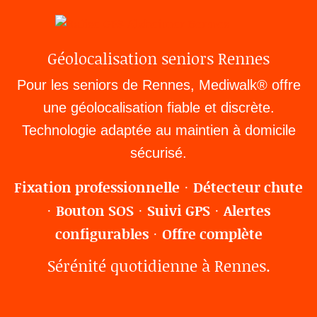
Géolocalisation seniors Rennes
Pour les seniors de Rennes, Mediwalk® offre
une géolocalisation fiable et discrète.
Technologie adaptée au maintien à domicile
sécurisé.
Fixation professionnelle
Détecteur chute
·
Bouton SOS
Suivi GPS
Alertes
·
·
·
configurables
Offre complète
·
Sérénité quotidienne à Rennes.