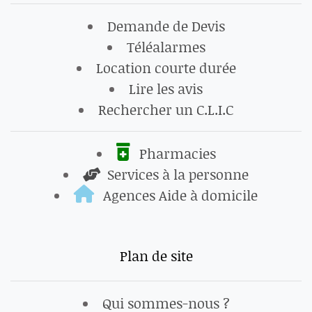
Demande de Devis
Téléalarmes
Location courte durée
Lire les avis
Rechercher un C.L.I.C
Pharmacies
Services à la personne
Agences Aide à domicile
Plan de site
Qui sommes-nous ?