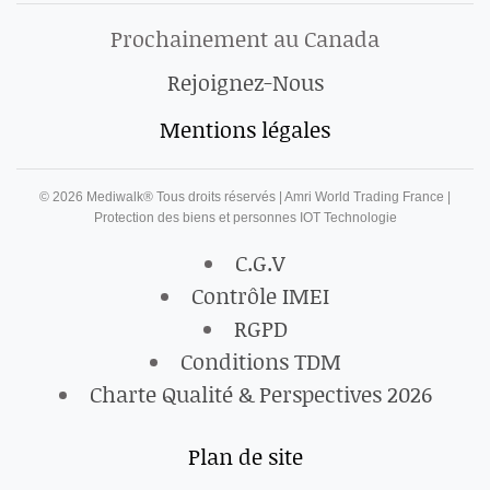
Prochainement au Canada
Rejoignez-Nous
Mentions légales
©
2026
Mediwalk® Tous droits réservés | Amri World Trading France |
Protection des biens et personnes IOT Technologie
C.G.V
Contrôle IMEI
RGPD
Conditions TDM
Charte Qualité & Perspectives 2026
Plan de site