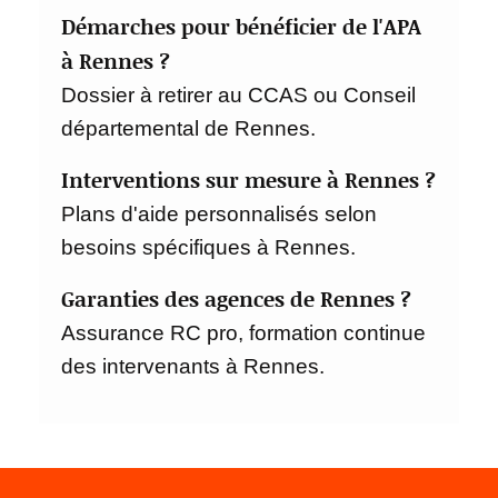
Démarches pour bénéficier de l'APA
à Rennes ?
Dossier à retirer au CCAS ou Conseil
départemental de Rennes.
Interventions sur mesure à Rennes ?
Plans d'aide personnalisés selon
besoins spécifiques à Rennes.
Garanties des agences de Rennes ?
Assurance RC pro, formation continue
des intervenants à Rennes.