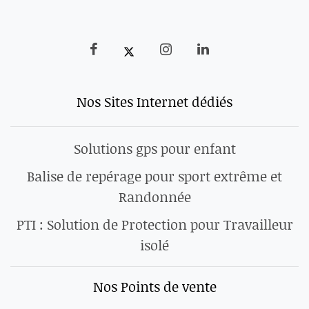
Nos Sites Internet dédiés
Solutions gps pour enfant
Balise de repérage pour sport extrême et
Randonnée
PTI : Solution de Protection pour Travailleur
isolé
Nos Points de vente