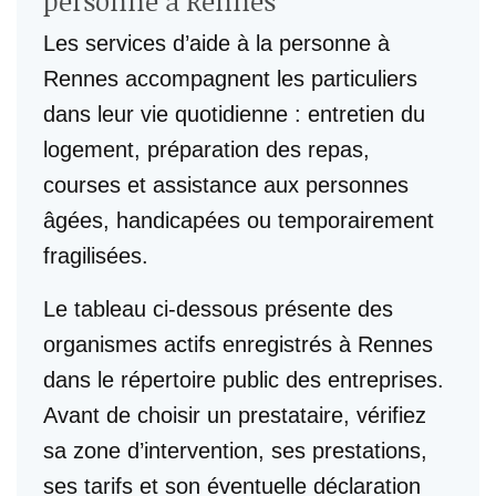
personne à Rennes
Les services d’aide à la personne à
Rennes accompagnent les particuliers
dans leur vie quotidienne : entretien du
logement, préparation des repas,
courses et assistance aux personnes
âgées, handicapées ou temporairement
fragilisées.
Le tableau ci-dessous présente des
organismes actifs enregistrés à Rennes
dans le répertoire public des entreprises.
Avant de choisir un prestataire, vérifiez
sa zone d’intervention, ses prestations,
ses tarifs et son éventuelle déclaration