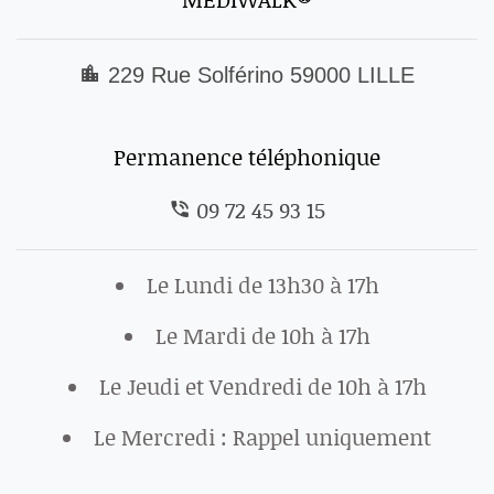
229 Rue Solférino 59000 LILLE
Permanence téléphonique
09 72 45 93 15
Le Lundi de 13h30 à 17h
Le Mardi de 10h à 17h
Le Jeudi et Vendredi de 10h à 17h
Le Mercredi : Rappel uniquement