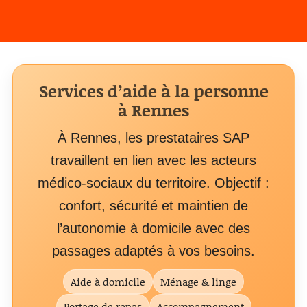
Services d’aide à la personne
à Rennes
À Rennes, les prestataires SAP
travaillent en lien avec les acteurs
médico-sociaux du territoire. Objectif :
confort, sécurité et maintien de
l’autonomie à domicile avec des
passages adaptés à vos besoins.
Aide à domicile
Ménage & linge
Portage de repas
Accompagnement