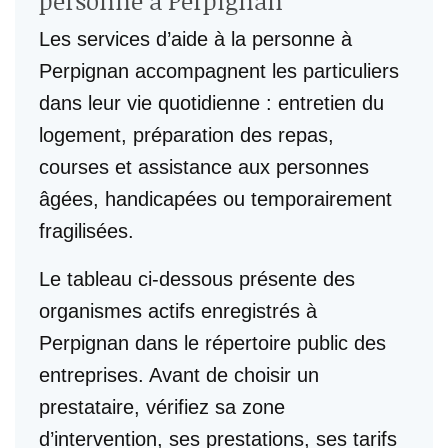
personne à Perpignan
Les services d’aide à la personne à
Perpignan accompagnent les particuliers
dans leur vie quotidienne : entretien du
logement, préparation des repas,
courses et assistance aux personnes
âgées, handicapées ou temporairement
fragilisées.
Le tableau ci-dessous présente des
organismes actifs enregistrés à
Perpignan dans le répertoire public des
entreprises. Avant de choisir un
prestataire, vérifiez sa zone
d’intervention, ses prestations, ses tarifs