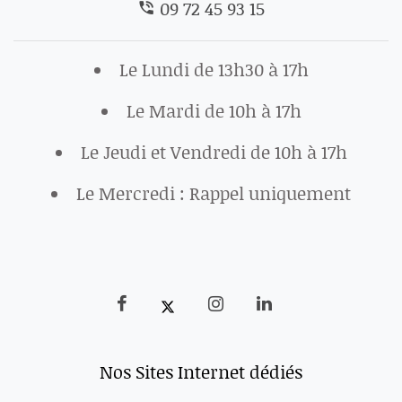
09 72 45 93 15
Le Lundi de 13h30 à 17h
Le Mardi de 10h à 17h
Le Jeudi et Vendredi de 10h à 17h
Le Mercredi : Rappel uniquement
Nos Sites Internet dédiés