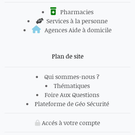
Pharmacies
Services à la personne
Agences Aide à domicile
Plan de site
Qui sommes-nous ?
Thématiques
Foire Aux Questions
Plateforme de Géo Sécurité
Accés à votre compte