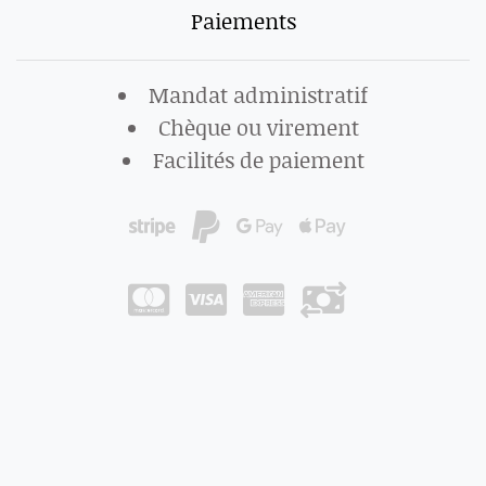
Paiements
Mandat administratif
Chèque ou virement
Facilités de paiement