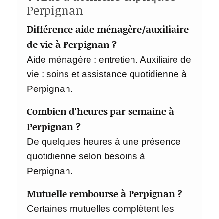
Perpignan
Différence aide ménagère/auxiliaire
de vie à Perpignan ?
Aide ménagère : entretien. Auxiliaire de
vie : soins et assistance quotidienne à
Perpignan.
Combien d'heures par semaine à
Perpignan ?
De quelques heures à une présence
quotidienne selon besoins à
Perpignan.
Mutuelle rembourse à Perpignan ?
Certaines mutuelles complètent les