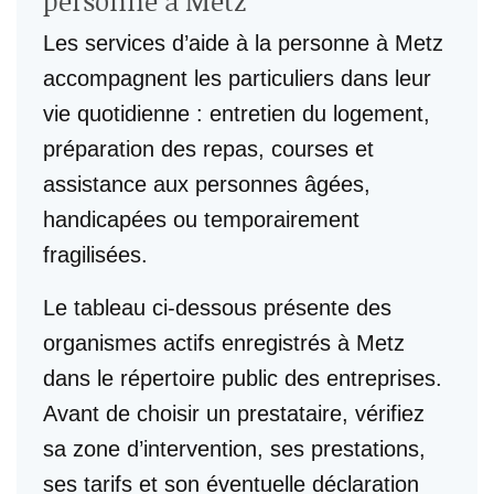
personne à Metz
Les services d’aide à la personne à Metz
accompagnent les particuliers dans leur
vie quotidienne : entretien du logement,
préparation des repas, courses et
assistance aux personnes âgées,
handicapées ou temporairement
fragilisées.
Le tableau ci-dessous présente des
organismes actifs enregistrés à Metz
dans le répertoire public des entreprises.
Avant de choisir un prestataire, vérifiez
sa zone d’intervention, ses prestations,
ses tarifs et son éventuelle déclaration