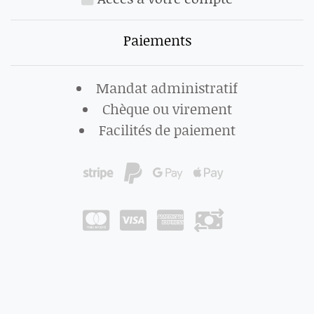
Paiements
Mandat administratif
Chèque ou virement
Facilités de paiement