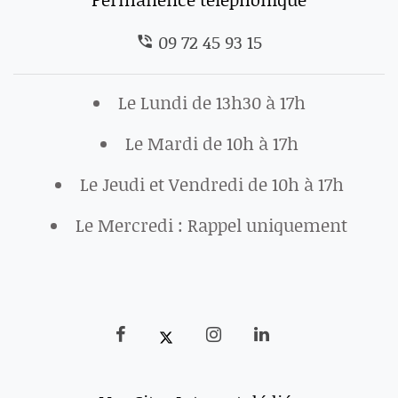
09 72 45 93 15
Le Lundi de 13h30 à 17h
Le Mardi de 10h à 17h
Le Jeudi et Vendredi de 10h à 17h
Le Mercredi : Rappel uniquement