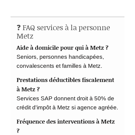
❓ FAQ services à la personne
Metz
Aide à domicile pour qui à Metz ?
Seniors, personnes handicapées,
convalescents et familles à Metz.
Prestations déductibles fiscalement
à Metz ?
Services SAP donnent droit à 50% de
crédit d'impôt à Metz si agence agréée.
Fréquence des interventions à Metz
?