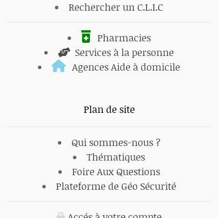
Rechercher un C.L.I.C
Pharmacies
Services à la personne
Agences Aide à domicile
Plan de site
Qui sommes-nous ?
Thématiques
Foire Aux Questions
Plateforme de Géo Sécurité
Accés à votre compte