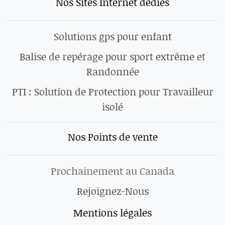
Nos Sites Internet dédiés
Solutions gps pour enfant
Balise de repérage pour sport extrême et
Randonnée
PTI : Solution de Protection pour Travailleur
isolé
Nos Points de vente
Prochainement au Canada
Rejoignez-Nous
Mentions légales