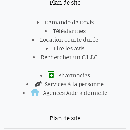
Plan de site
Demande de Devis
Téléalarmes
Location courte durée
Lire les avis
Rechercher un C.L.I.C
Pharmacies
Services à la personne
Agences Aide à domicile
Plan de site