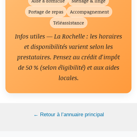
Aide à domicile
Ménage & linge
Portage de repas
Accompagnement
Téléassistance
Infos utiles — La Rochelle : les horaires
et disponibilités varient selon les
prestataires. Pensez au crédit d’impôt
de 50 % (selon éligibilité) et aux aides
locales.
← Retour à l’annuaire principal