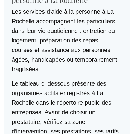
personne à La Rochelle
Les services d’aide à la personne à La
Rochelle accompagnent les particuliers
dans leur vie quotidienne : entretien du
logement, préparation des repas,
courses et assistance aux personnes
âgées, handicapées ou temporairement
fragilisées.
Le tableau ci-dessous présente des
organismes actifs enregistrés à La
Rochelle dans le répertoire public des
entreprises. Avant de choisir un
prestataire, vérifiez sa zone
d’intervention, ses prestations, ses tarifs