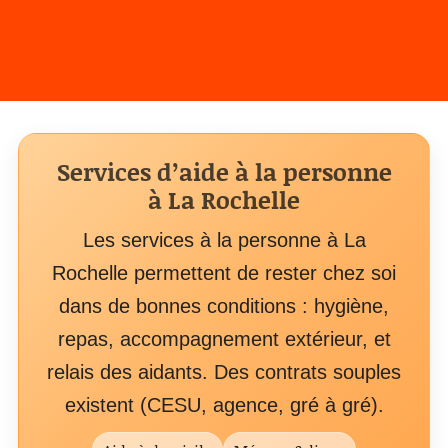
Services d’aide à la personne
à La Rochelle
Les services à la personne à La
Rochelle permettent de rester chez soi
dans de bonnes conditions : hygiène,
repas, accompagnement extérieur, et
relais des aidants. Des contrats souples
existent (CESU, agence, gré à gré).