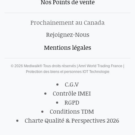
Nos Points de vente
Prochainement au Canada
Rejoignez-Nous
Mentions légales
©
2026
Mediwalk® Tous droits réservés | Amri World Trading France |
Protection des biens et personnes IOT Technologie
C.G.V
Contrôle IMEI
RGPD
Conditions TDM
Charte Qualité & Perspectives 2026