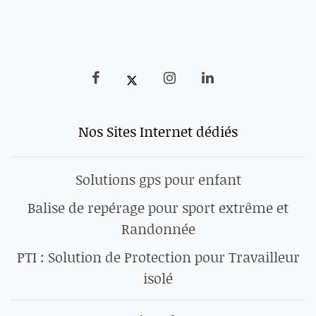
Nos Sites Internet dédiés
Solutions gps pour enfant
Balise de repérage pour sport extrême et
Randonnée
PTI : Solution de Protection pour Travailleur
isolé