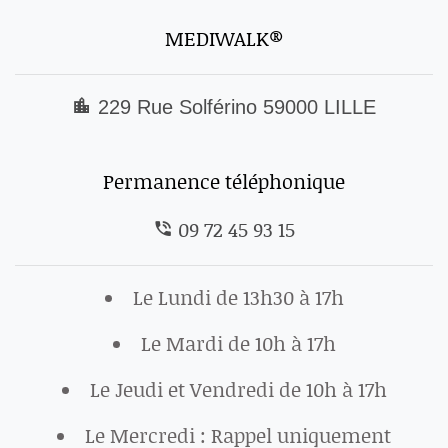
MEDIWALK®
229 Rue Solférino 59000 LILLE
Permanence téléphonique
09 72 45 93 15
Le Lundi de 13h30 à 17h
Le Mardi de 10h à 17h
Le Jeudi et Vendredi de 10h à 17h
Le Mercredi : Rappel uniquement