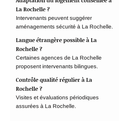
Adaptation du logement conseillée à
La Rochelle ?
Intervenants peuvent suggérer
aménagements sécurité à La Rochelle.
Langue étrangère possible à La
Rochelle ?
Certaines agences de La Rochelle
proposent intervenants bilingues.
Contrôle qualité régulier à La
Rochelle ?
Visites et évaluations périodiques
assurées à La Rochelle.