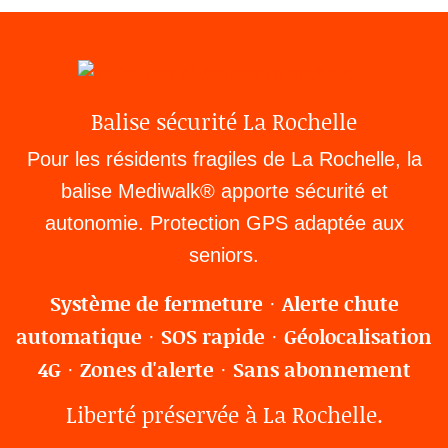
Balise sécurité La Rochelle
Pour les résidents fragiles de La Rochelle, la
balise Mediwalk® apporte sécurité et
autonomie. Protection GPS adaptée aux
seniors.
Système de fermeture
Alerte chute
·
automatique
SOS rapide
Géolocalisation
·
·
4G
Zones d'alerte
Sans abonnement
·
·
Liberté préservée à La Rochelle.