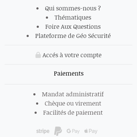
Qui sommes-nous ?
Thématiques
Foire Aux Questions
Plateforme de Géo Sécurité
Accés à votre compte
Paiements
Mandat administratif
Chèque ou virement
Facilités de paiement