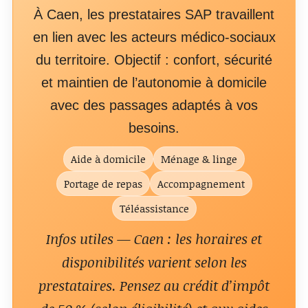
À Caen, les prestataires SAP travaillent
en lien avec les acteurs médico-sociaux
du territoire. Objectif : confort, sécurité
et maintien de l’autonomie à domicile
avec des passages adaptés à vos
besoins.
Aide à domicile
Ménage & linge
Portage de repas
Accompagnement
Téléassistance
Infos utiles — Caen : les horaires et
disponibilités varient selon les
prestataires. Pensez au crédit d’impôt