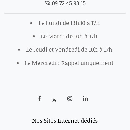
09 72 45 93 15
Le Lundi de 13h30 à 17h
Le Mardi de 10h à 17h
Le Jeudi et Vendredi de 10h à 17h
Le Mercredi : Rappel uniquement
Nos Sites Internet dédiés