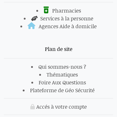
Pharmacies
Services à la personne
Agences Aide à domicile
Plan de site
Qui sommes-nous ?
Thématiques
Foire Aux Questions
Plateforme de Géo Sécurité
Accés à votre compte