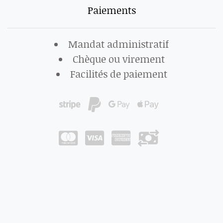
Paiements
Mandat administratif
Chèque ou virement
Facilités de paiement