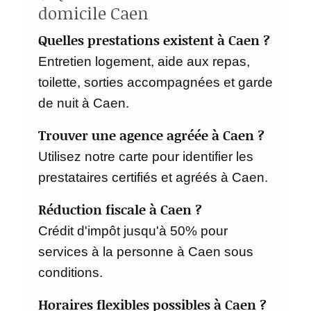
domicile Caen
Quelles prestations existent à Caen ?
Entretien logement, aide aux repas,
toilette, sorties accompagnées et garde
de nuit à Caen.
Trouver une agence agréée à Caen ?
Utilisez notre carte pour identifier les
prestataires certifiés et agréés à Caen.
Réduction fiscale à Caen ?
Crédit d'impôt jusqu'à 50% pour
services à la personne à Caen sous
conditions.
Horaires flexibles possibles à Caen ?