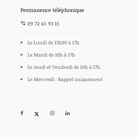
Permanence téléphonique
09 72 45 93 15
Le Lundi de 13h30 à 17h
Le Mardi de 10h à 17h
Le Jeudi et Vendredi de 10h à 17h
Le Mercredi : Rappel uniquement