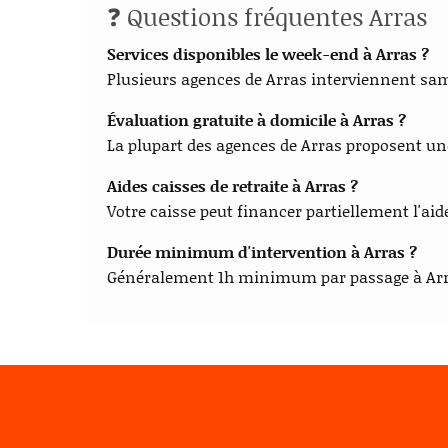
❓ Questions fréquentes Arras
Services disponibles le week-end à Arras ?
Plusieurs agences de Arras interviennent sa
Évaluation gratuite à domicile à Arras ?
La plupart des agences de Arras proposent u
Aides caisses de retraite à Arras ?
Votre caisse peut financer partiellement l'aid
Durée minimum d'intervention à Arras ?
Généralement 1h minimum par passage à Arr