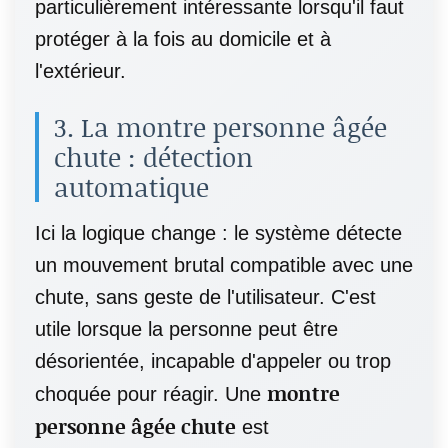
particulièrement intéressante lorsqu'il faut
protéger à la fois au domicile et à
l'extérieur.
3. La montre personne âgée
chute : détection
automatique
Ici la logique change : le système détecte
un mouvement brutal compatible avec une
chute, sans geste de l'utilisateur. C'est
utile lorsque la personne peut être
désorientée, incapable d'appeler ou trop
montre
choquée pour réagir. Une
personne âgée chute
est