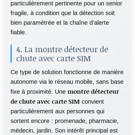
particulièrement pertinente pour un senior
fragile, à condition que la détection soit
bien paramétrée et la chaîne d'alerte
fiable.
4. La montre détecteur de
chute avec carte SIM
Ce type de solution fonctionne de manière
autonome via le réseau mobile, sans base
montre détecteur
fixe à proximité. Une
de chute avec carte SIM
convient
particulièrement aux personnes qui
sortent encore : promenade, pharmacie,
médecin, jardin. Son intérêt principal est