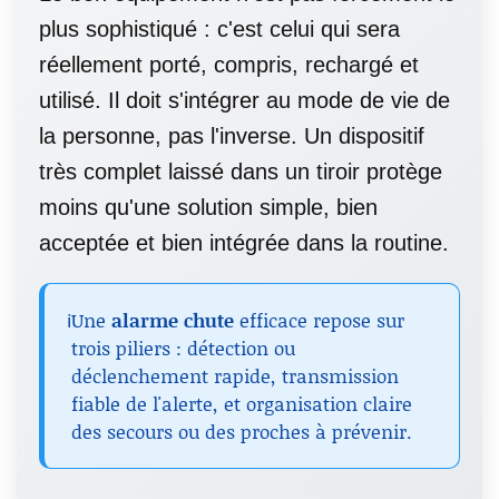
plus sophistiqué : c'est celui qui sera
réellement porté, compris, rechargé et
utilisé. Il doit s'intégrer au mode de vie de
la personne, pas l'inverse. Un dispositif
très complet laissé dans un tiroir protège
moins qu'une solution simple, bien
acceptée et bien intégrée dans la routine.
ℹ️
Une
alarme chute
efficace repose sur
trois piliers : détection ou
déclenchement rapide, transmission
fiable de l'alerte, et organisation claire
des secours ou des proches à prévenir.