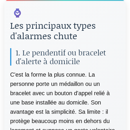
⌚
Les principaux types
d'alarmes chute
1. Le pendentif ou bracelet
d'alerte à domicile
C'est la forme la plus connue. La
personne porte un médaillon ou un
bracelet avec un bouton d'appel relié à
une base installée au domicile. Son
avantage est la simplicité. Sa limite : il
protège beaucoup moins en dehors du