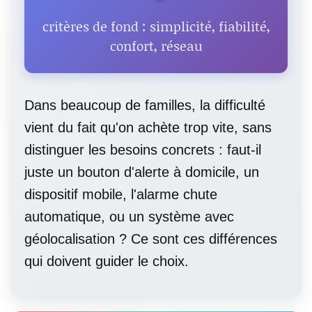
critères de fond : simplicité, fiabilité,
confort, réseau
Dans beaucoup de familles, la difficulté
vient du fait qu'on achète trop vite, sans
distinguer les besoins concrets : faut-il
juste un bouton d'alerte à domicile, un
dispositif mobile, l'alarme chute
automatique, ou un système avec
géolocalisation ? Ce sont ces différences
qui doivent guider le choix.