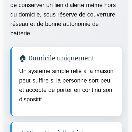
de conserver un lien d'alerte même hors
du domicile, sous réserve de couverture
réseau et de bonne autonomie de
batterie.
🏠 Domicile uniquement
Un système simple relié à la maison
peut suffire si la personne sort peu
et accepte de porter en continu son
dispositif.