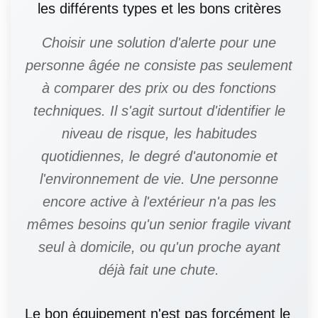
les différents types et les bons critères
Choisir une solution d'alerte pour une
personne âgée ne consiste pas seulement
à comparer des prix ou des fonctions
techniques. Il s'agit surtout d'identifier le
niveau de risque, les habitudes
quotidiennes, le degré d'autonomie et
l'environnement de vie. Une personne
encore active à l'extérieur n'a pas les
mêmes besoins qu'un senior fragile vivant
seul à domicile, ou qu'un proche ayant
déjà fait une chute.
Le bon équipement n'est pas forcément le