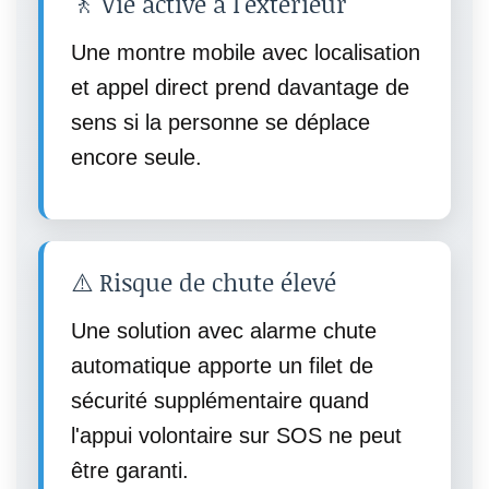
🚶 Vie active à l'extérieur
Une montre mobile avec localisation
et appel direct prend davantage de
sens si la personne se déplace
encore seule.
⚠️ Risque de chute élevé
Une solution avec alarme chute
automatique apporte un filet de
sécurité supplémentaire quand
l'appui volontaire sur SOS ne peut
être garanti.