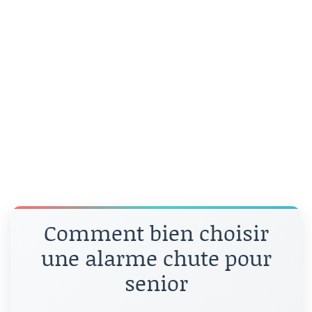
Comment bien choisir
une alarme chute pour
senior