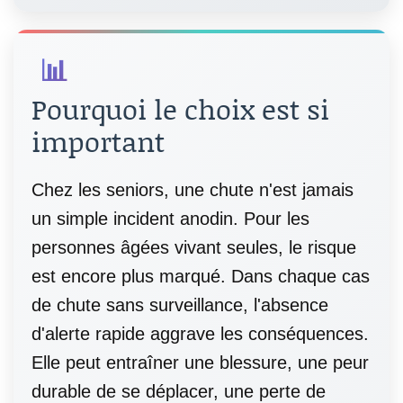
📊
Pourquoi le choix est si
important
Chez les seniors, une chute n'est jamais
un simple incident anodin. Pour les
personnes âgées vivant seules, le risque
est encore plus marqué. Dans chaque cas
de chute sans surveillance, l'absence
d'alerte rapide aggrave les conséquences.
Elle peut entraîner une blessure, une peur
durable de se déplacer, une perte de