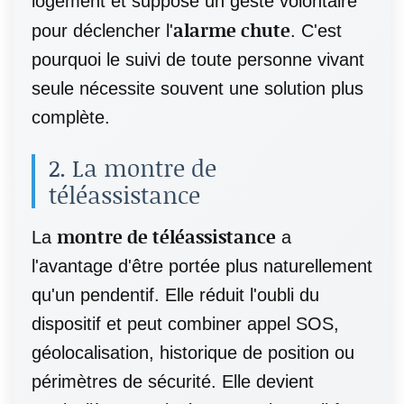
logement et suppose un geste volontaire
alarme chute
pour déclencher l'
. C'est
pourquoi le suivi de toute personne vivant
seule nécessite souvent une solution plus
complète.
2. La montre de
téléassistance
montre de téléassistance
La
a
l'avantage d'être portée plus naturellement
qu'un pendentif. Elle réduit l'oubli du
dispositif et peut combiner appel SOS,
géolocalisation, historique de position ou
périmètres de sécurité. Elle devient