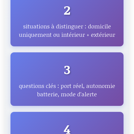
2
situations à distinguer : domicile
uniquement ou intérieur + extérieur
3
questions clés : port réel, autonomie
batterie, mode d'alerte
4