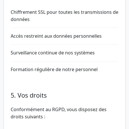
Chiffrement SSL pour toutes les transmissions de
données
Accès restreint aux données personnelles
Surveillance continue de nos systèmes
Formation régulière de notre personnel
5. Vos droits
Conformément au RGPD, vous disposez des
droits suivants :