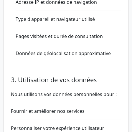
Adresse IP et données de navigation
Type d'appareil et navigateur utilisé
Pages visitées et durée de consultation
Données de géolocalisation approximative
3. Utilisation de vos données
Nous utilisons vos données personnelles pour :
Fournir et améliorer nos services
Personnaliser votre expérience utilisateur