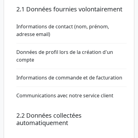
2.1 Données fournies volontairement
Informations de contact (nom, prénom,
adresse email)
Données de profil lors de la création d'un
compte
Informations de commande et de facturation
Communications avec notre service client
2.2 Données collectées
automatiquement