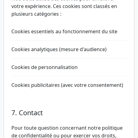
votre expérience. Ces cookies sont classés en
plusieurs catégories :
Cookies essentiels au fonctionnement du site
Cookies analytiques (mesure d'audience)
Cookies de personnalisation
Cookies publicitaires (avec votre consentement)
7. Contact
Pour toute question concernant notre politique
de confidentialité ou pour exercer vos droits,