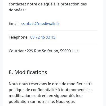
contactez notre délégué à la protection des
données :
Email :
contact@mediwalk.fr
Téléphone :
09 72 45 93 15
Courrier : 229 Rue Solférino, 59000 Lille
8. Modifications
Nous nous réservons le droit de modifier cette
politique de confidentialité à tout moment. Les
modifications entrent en vigueur dès leur
publication sur notre site. Nous vous