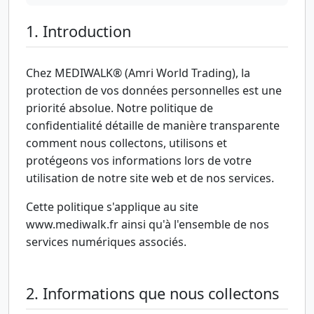
1. Introduction
Chez MEDIWALK® (Amri World Trading), la
protection de vos données personnelles est une
priorité absolue. Notre politique de
confidentialité détaille de manière transparente
comment nous collectons, utilisons et
protégeons vos informations lors de votre
utilisation de notre site web et de nos services.
Cette politique s'applique au site
www.mediwalk.fr ainsi qu'à l'ensemble de nos
services numériques associés.
2. Informations que nous collectons