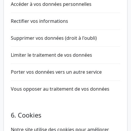
Accéder à vos données personnelles
Rectifier vos informations
Supprimer vos données (droit à l'oubli)
Limiter le traitement de vos données
Porter vos données vers un autre service
Vous opposer au traitement de vos données
6. Cookies
Notre site utilise des cookies pour améliorer