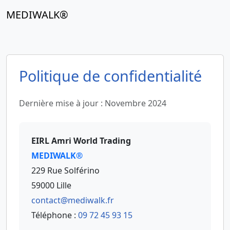
MEDIWALK®
Politique de confidentialité
Dernière mise à jour : Novembre 2024
EIRL Amri World Trading
MEDIWALK®
229 Rue Solférino
59000 Lille
contact@mediwalk.fr
Téléphone :
09 72 45 93 15